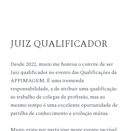
JUIZ QUALIFICADOR
Desde 2022, muito me honrou o convite de ser
Juiz qualificador no evento das Qualificações da
APPIMAGEM. É uma tremenda
responsabilidade, a de atribuir uma qualificação
ao trabalho de colegas de profissão, mas ao
mesmo tempo é uma excelente oportunidade de
partilha de conhecimento e evolução mútua.
Muito grato por participar neste evento incrível.