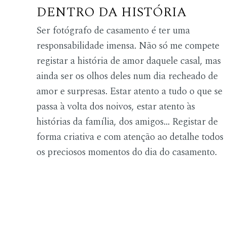
DENTRO DA HISTÓRIA
Ser fotógrafo de casamento é ter uma
responsabilidade imensa. Não só me compete
registar a história de amor daquele casal, mas
ainda ser os olhos deles num dia recheado de
amor e surpresas. Estar atento a tudo o que se
passa à volta dos noivos, estar atento às
histórias da família, dos amigos... Registar de
forma criativa e com atenção ao detalhe todos
os preciosos momentos do dia do casamento.