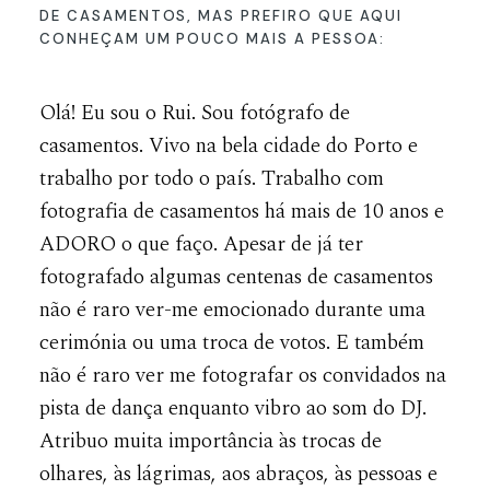
DE CASAMENTOS, MAS PREFIRO QUE AQUI
CONHEÇAM UM POUCO MAIS A PESSOA:
Olá! Eu sou o Rui. Sou fotógrafo de
casamentos. Vivo na bela cidade do Porto e
trabalho por todo o país. Trabalho com
fotografia de casamentos
há mais de 10 anos e
ADORO o que faço. Apesar de já ter
fotografado algumas centenas de casamentos
não é raro ver-me emocionado durante uma
cerimónia ou uma troca de votos. E também
não é raro ver me fotografar os convidados na
pista de dança enquanto vibro ao som do DJ.
Atribuo muita importância às trocas de
olhares, às lágrimas, aos abraços, às pessoas e