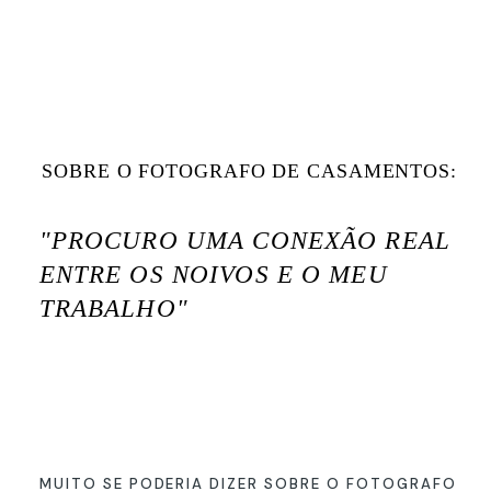
SOBRE O FOTOGRAFO DE CASAMENTOS:
"PROCURO UMA CONEXÃO REAL
ENTRE OS NOIVOS E O MEU
TRABALHO"
MUITO SE PODERIA DIZER SOBRE O FOTOGRAFO