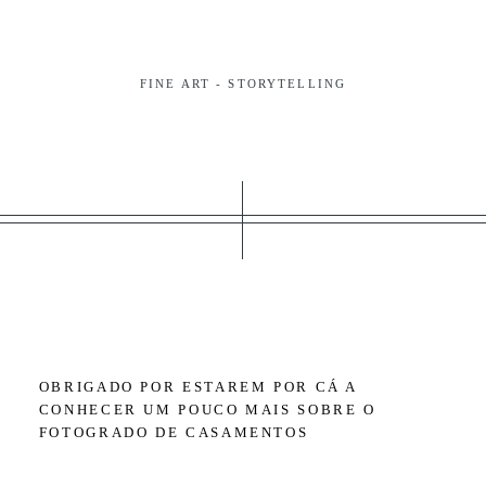
CONTACTOS
FINE ART - STORYTELLING
OBRIGADO POR ESTAREM POR CÁ A
CONHECER UM POUCO MAIS SOBRE O
FOTOGRADO DE CASAMENTOS