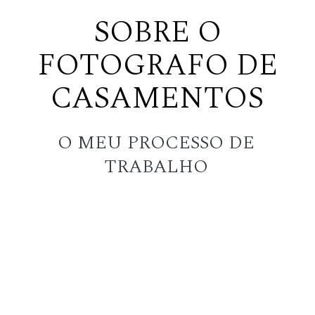
SOBRE O
FOTOGRAFO DE
CASAMENTOS
O MEU PROCESSO DE
TRABALHO