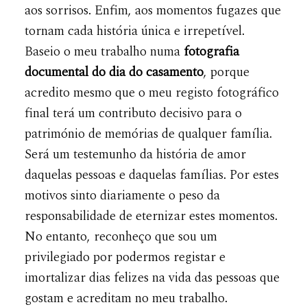
aos sorrisos. Enfim, aos momentos fugazes que
tornam cada história única e irrepetível.
Baseio o meu trabalho numa
fotografia
documental do dia do casamento
, porque
acredito mesmo que o meu registo fotográfico
final terá um contributo decisivo para o
património de memórias de qualquer família.
Será um testemunho da história de amor
daquelas pessoas e daquelas famílias. Por estes
motivos sinto diariamente o peso da
responsabilidade de eternizar estes momentos.
No entanto, reconheço que sou um
privilegiado por podermos registar e
imortalizar dias felizes na vida das pessoas que
gostam e acreditam no meu trabalho.