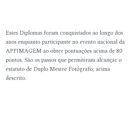
Estes Diplomas foram conquistados ao longo dos
anos enquanto participante no evento nacional da
APPIMAGEM ao obter pontuações acima de 80
pontos. São os passos que permitiram alcançar o
estatuto de Duplo Mestre Fotógrafo, acima
descrito.