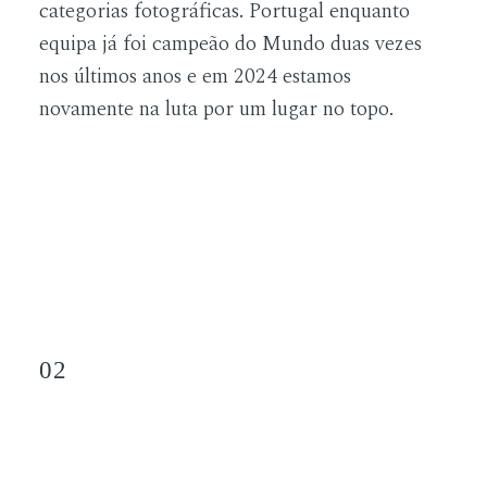
categorias fotográficas. Portugal enquanto
equipa já foi campeão do Mundo duas vezes
nos últimos anos e em 2024 estamos
novamente na luta por um lugar no topo.
02