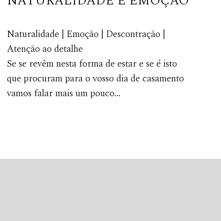
NATURALIDADE E EMOÇÃO
Naturalidade | Emoção | Descontração |
Atenção ao detalhe
Se se revêm nesta forma de estar e se é isto
que procuram para o vosso dia de casamento
vamos falar mais um pouco...