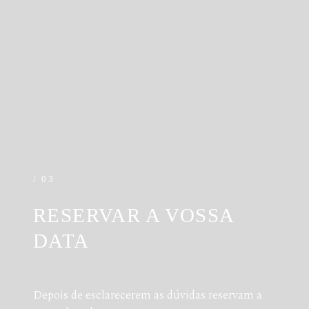
/ 03
RESERVAR A VOSSA
DATA
Depois de esclarecerem as dúvidas reservam a