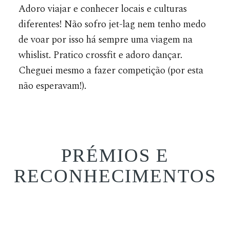
Adoro viajar e conhecer locais e culturas
diferentes! Não sofro jet-lag nem tenho medo
de voar por isso há sempre uma viagem na
whislist. Pratico crossfit e adoro dançar.
Cheguei mesmo a fazer competição (por esta
não esperavam!).
PRÉMIOS E
RECONHECIMENTOS