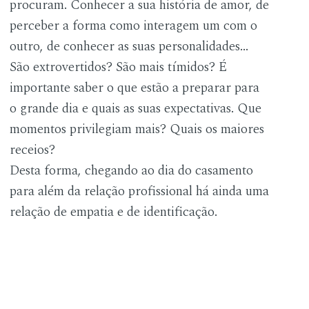
procuram. Conhecer a sua história de amor, de
perceber a forma como interagem um com o
outro, de conhecer as suas personalidades...
São extrovertidos? São mais tímidos? É
importante saber o que estão a preparar para
o grande dia e quais as suas expectativas. Que
momentos privilegiam mais? Quais os maiores
receios?
Desta forma, chegando ao dia do casamento
para além da relação profissional há ainda uma
relação de empatia e de identificação.