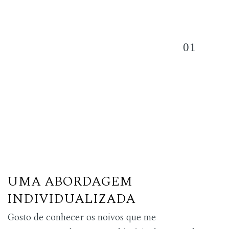
01
UMA ABORDAGEM
INDIVIDUALIZADA
Gosto de conhecer os noivos que me