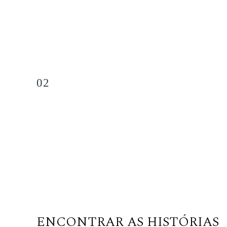
02
ENCONTRAR AS HISTÓRIAS