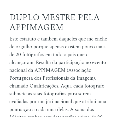
DUPLO MESTRE PELA
APPIMAGEM
Este estatuto é também daqueles que me enche
de orgulho porque apenas existem pouco mais
de 20 fotógrafos em todo o pais que o
alcançaram. Resulta da participação no evento
nacional da
APPIMAGEM
(Associação
Portuguesa dos Profissionais da Imagem),
chamado Qualificações. Aqui, cada fotógrafo
submete as suas fotografias para serem
avaliadas por um júri nacional que atribui uma
pontuação a cada uma delas. A soma dos