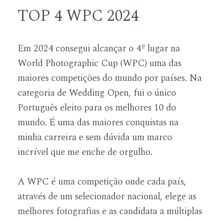
TOP 4 WPC 2024
Em 2024 consegui alcançar o 4º lugar na
World Photographic Cup
(WPC) uma das
maiores competições do mundo por países. Na
categoria de Wedding Open, fui o único
Português eleito para os melhores 10 do
mundo. É uma das maiores conquistas na
minha carreira e sem dúvida um marco
incrível que me enche de orgulho.
A WPC é uma competição onde cada país,
através de um selecionador nacional, elege as
melhores fotografias e as candidata a múltiplas