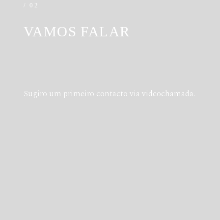
/ 02
VAMOS FALAR
Sugiro um primeiro contacto via videochamada.